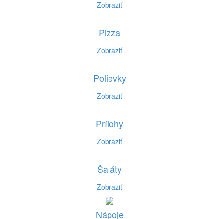
Zobraziť
Pizza
Zobraziť
Polievky
Zobraziť
Prílohy
Zobraziť
Šaláty
Zobraziť
Nápoje