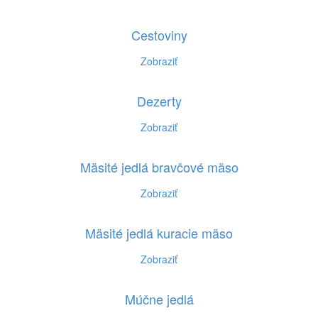
Cestoviny
Zobraziť
Dezerty
Zobraziť
Mäsité jedlá bravčové mäso
Zobraziť
Mäsité jedlá kuracie mäso
Zobraziť
Múčne jedlá